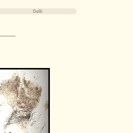
Další